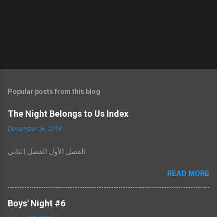
Popular posts from this blog
The Night Belongs to Us Index
December 06, 2018
الفصل الأول الفصل الثاني
READ MORE
Boys' Night #6