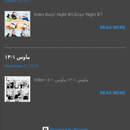
August 03, 2017
Index Boys' Night #5 Boys' Night #7
READ MORE
ماوس ١-١٣
September 21, 2018
Index ماوس ١-١٢ ماوس ١-١٤
READ MORE
Powered by Blogger